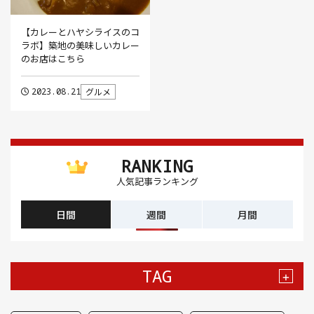
【カレーとハヤシライスのコ
ラボ】築地の美味しいカレー
のお店はこちら
2023.08.21
グルメ
RANKING
人気記事ランキング
日間
週間
月間
TAG
+