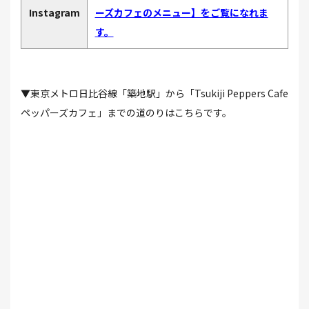
Instagram
ーズカフェのメニュー】をご覧になれま
す。
▼東京メトロ日比谷線「築地駅」から「Tsukiji Peppers Cafe
ペッパーズカフェ」までの道のりはこちらです。