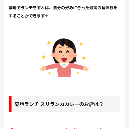
築地でランチをすれば、自分の好みに合った最高の食体験を
することができます⭐
築地ランチ スリランカカレーのお店は？