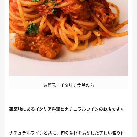
参照元：イタリア食堂のら
裏築地にあるイタリア料理とナチュラルワインのお店です⭐
ナチュラルワインと共に、旬の食材を活かした美しい盛り付