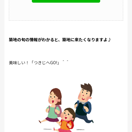
築地の旬の情報がわかると、築地に来たくなりますよ♪
美味しい！「つきじへGO!」＾＾