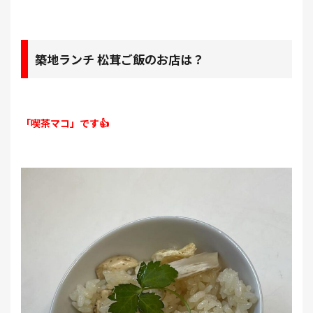
築地ランチ 松茸ご飯のお店は？
「喫茶マコ」です👍