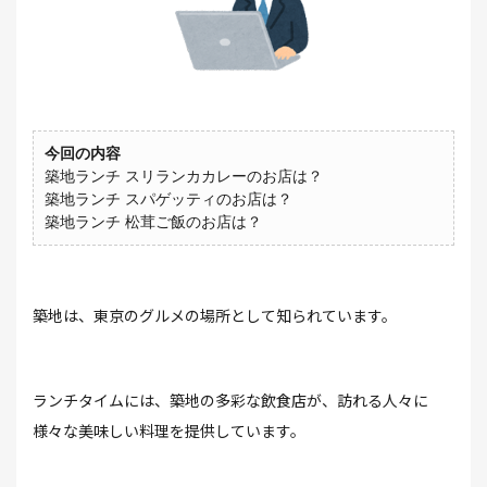
今回の内容
築地ランチ スリランカカレーのお店は？
築地ランチ スパゲッティのお店は？
築地ランチ 松茸ご飯のお店は？
築地は、東京のグルメの場所として知られています。
ランチタイムには、築地の多彩な飲食店が、訪れる人々に
様々な美味しい料理を提供しています。