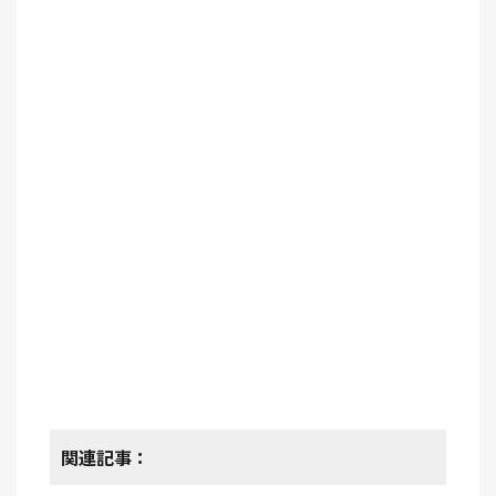
関連記事：