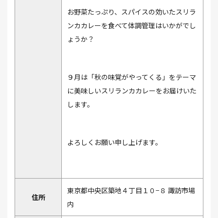
お野菜たっぷり、スパイスの効いたスリラ
ンカカレーを食べて体調管理はいかがでし
ょうか？
９月は「秋の味覚がやってくる」をテーマ
に美味しいスリランカカレーをお届けいた
します。
よろしくお願い申し上げます。
東京都中央区築地４丁目１０−８ 諏訪市場
住所
内