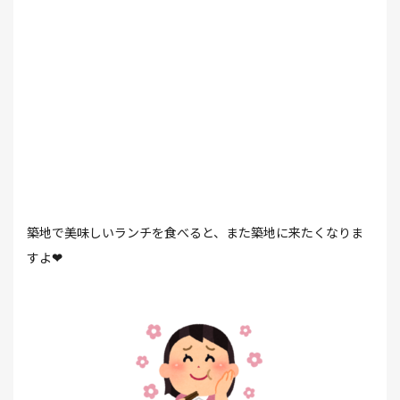
築地で美味しいランチを食べると、また築地に来たくなりま
すよ
❤