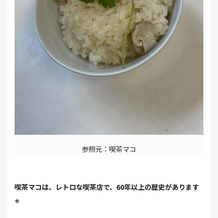
参照元：喫茶マコ
喫茶マコは、レトロな喫茶店で、60年以上の歴史があります
⭐