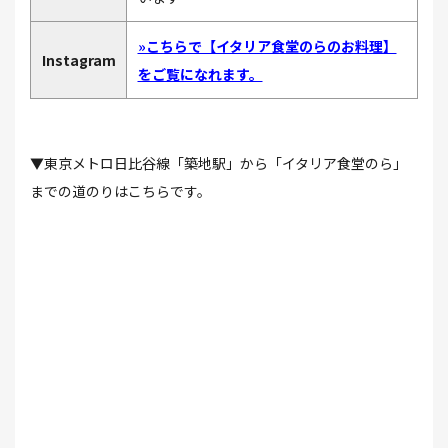
»こちらで【イタリア食堂のらのお料理】
Instagram
をご覧になれます。
▼東京メトロ日比谷線「築地駅」から「イタリア食堂のら」
までの道のりはこちらです。