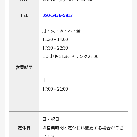
TEL
050-5456-5913
月・火・水・木・金
11:30 – 14:00
17:30 – 22:30
L.O. 料理21:30 ドリンク22:00
営業時間
土
17:00 – 21:00
日・祝日
定休日
※営業時間と定休日は変更する場合がござ
います