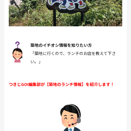
築地のイチオシ情報を知りたい方
「築地に行くので、ランチのお店を教えて下さ
い。」
つきじGO!編集部が【築地のランチ情報】を紹介します！