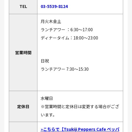
TEL
03-5539-8124
月火木金土
ランチアワー ：6:30〜17:00
ディナータイム：18:00〜23:00
営業時間
日祝
ランチアワー 7:30～15:30
水曜日
定休日
※営業時間と定休日は変更する場合がござ
います。
»こちらで【Tsukiji Peppers Cafe ペッパ