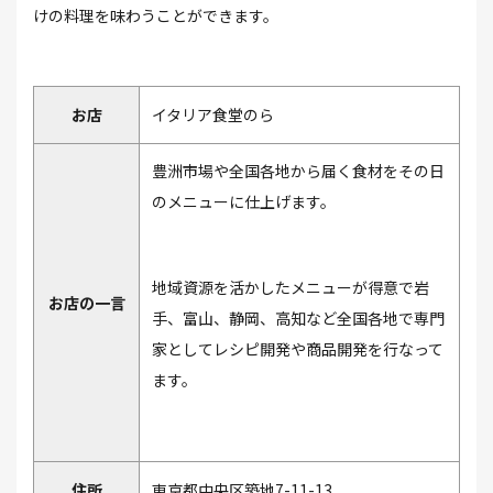
けの料理を味わうことができます。
お店
イタリア食堂のら
豊洲市場や全国各地から届く食材をその日
のメニューに仕上げます。
地域資源を活かしたメニューが得意で岩
お店の一言
手、富山、静岡、高知など全国各地で専門
家としてレシピ開発や商品開発を行なって
ます。
住所
東京都中央区築地7-11-13