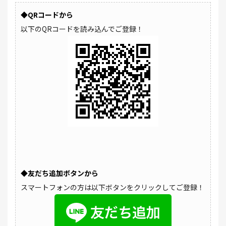
◆QRコードから
以下のQRコードを読み込んでご登録！
◆友だち追加ボタンから
スマートフォンの方は以下ボタンをクリックしてご登録！