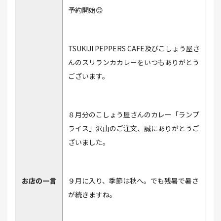
予約開始😊
TSUKIJI PEPPERS CAFE及びこしょう屋さ
んのスリランカカレーをいつもありがとう
ございます。
８月分のこしょう屋さんのカレー「ランプ
ライス」沢山のご注文、誠にありがとうご
ざいました。
お店の一言
９月に入り、季節は秋へ。でも残暑で暑さ
が続きますね。