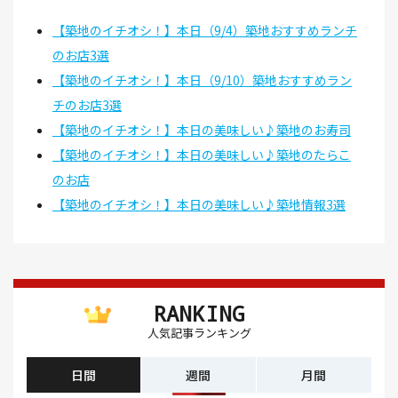
【築地のイチオシ！】本日（9/4）築地おすすめランチ
のお店3選
【築地のイチオシ！】本日（9/10）築地おすすめラン
チのお店3選
【築地のイチオシ！】本日の美味しい♪築地のお寿司
【築地のイチオシ！】本日の美味しい♪築地のたらこ
のお店
【築地のイチオシ！】本日の美味しい♪築地情報3選
RANKING
人気記事ランキング
日間
週間
月間