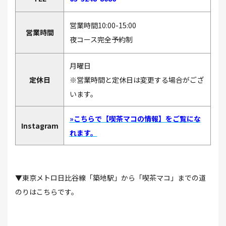
営業時間10:00-15:00
営業時間
夜コース完全予約制
月曜日
定休日
※営業時間と定休日は変更する場合がござ
います。
»こちらで【喫茶マコの情報】をご覧にな
Instagram
れます。
▼東京メトロ日比谷線「築地駅」から「喫茶マコ」までの道
のりはこちらです。