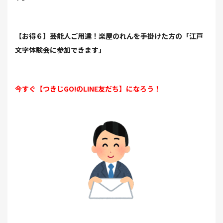
【お得６】芸能人ご用達！楽屋のれんを手掛けた方の「江戸
文字体験会に参加できます」
今すぐ【つきじGO!のLINE友だち】になろう！