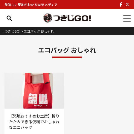
美味しい築地がわかるWEBメディア
つきじGO!
>
エコバッグ おしゃれ
エコバッグ おしゃれ
【築地おすすめお土産】折り
たたみできる便利でおしゃれ
なエコバッグ