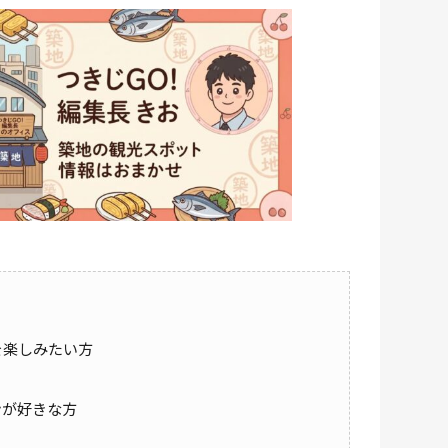
を楽しみたい方
ンが好きな方