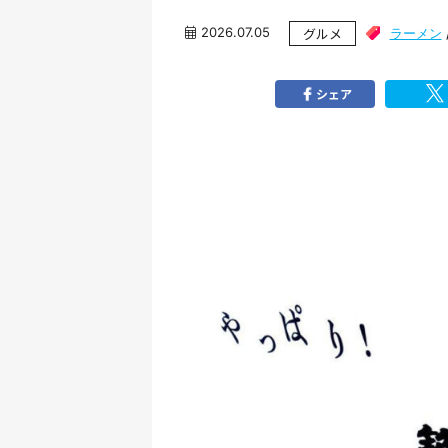
2026.07.05
グルメ
ラーメン
シェア