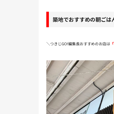
築地でおすすめの朝ごは
＼つきじGO!編集長おすすめのお店は
「