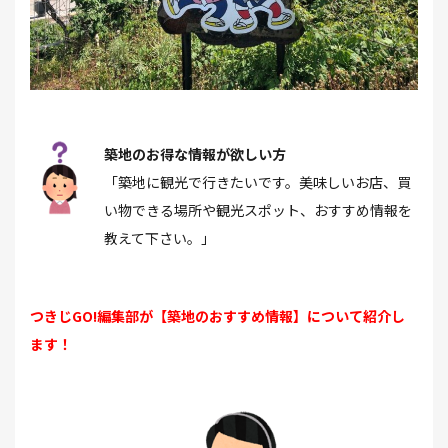
築地のお得な情報が欲しい方
「築地に観光で行きたいです。美味しいお店、買
い物できる場所や観光スポット、おすすめ情報を
教えて下さい。」
つきじGO!編集部が【築地のおすすめ情報】について紹介し
ます！