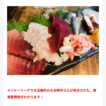
メジャーリーグで大活躍中の大谷翔平さんが来店された、居
酒屋情報がわかります！