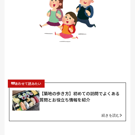
あわせて読みたい
【築地の歩き方】初めての訪問でよくある
質問とお役立ち情報を紹介
続きを読む