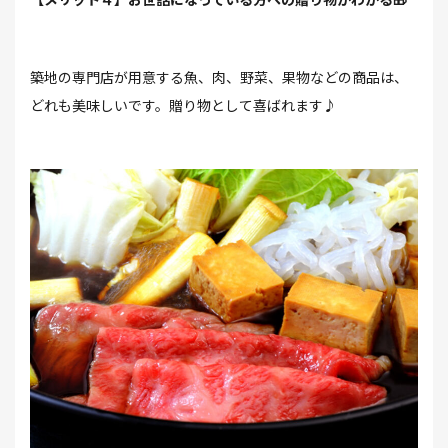
築地の専門店が用意する魚、肉、野菜、果物などの商品は、
どれも美味しいです。贈り物として喜ばれます♪