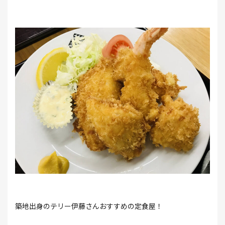
築地出身のテリー伊藤さんおすすめの定食屋！