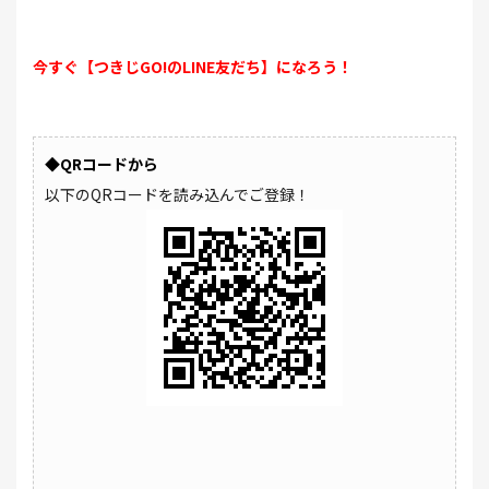
今すぐ【つきじGO!のLINE友だち】になろう！
◆QRコードから
以下のQRコードを読み込んでご登録！