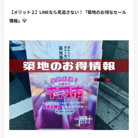
【メリット２】LINEなら見逃さない！「築地のお得なセール
情報」💡