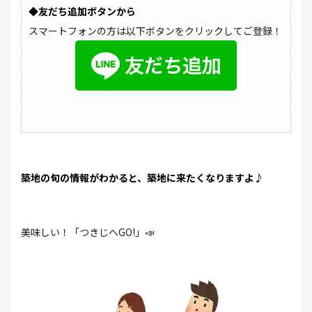
◆友だち追加ボタンから
スマートフォンの方は以下ボタンをクリックしてご登録！
築地の旬の情報がわかると、築地に来たくなりますよ♪
美味しい！「つきじへGO!」📣