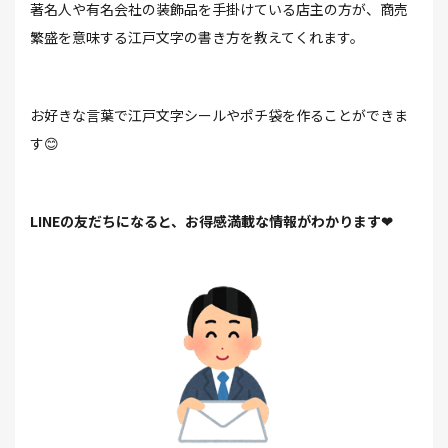
著名人や有名会社の装飾品を手掛けている店主の方が、商売
繁盛を意味する江戸文字の書き方を教えてくれます。
お好きな言葉で江戸文字シールやポチ袋を作ることができま
す😊
LINEの友だちになると、お得感満載な情報がわかります❤