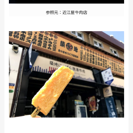
参照元：近江屋牛肉店