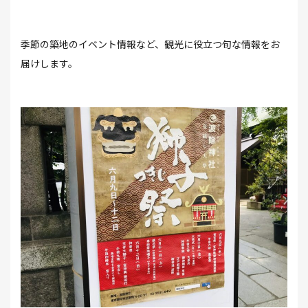
季節の築地のイベント情報など、観光に役立つ旬な情報をお
届けします。