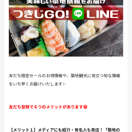
友だち限定セールのお得情報や、築地観光に役立つ旬な情報
をいち早くお届けいたします✨
友だち登録で６つのメリットがあります😆
【メリット１】メディアにも紹介・有名人も来店！「築地の