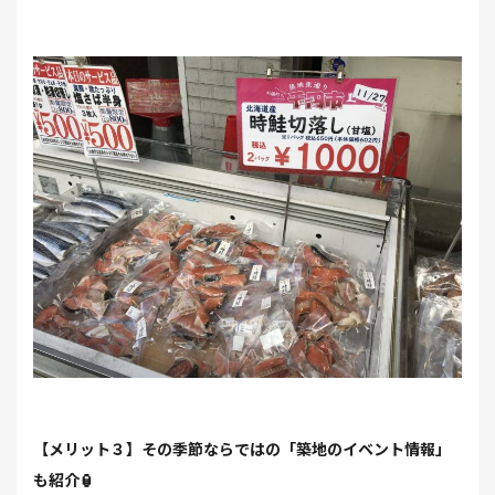
【メリット３】その季節ならではの「築地のイベント情報」
も紹介🏮