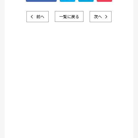
前へ
一覧に戻る
次へ