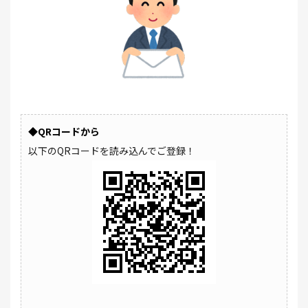
◆QRコードから
以下のQRコードを読み込んでご登録！