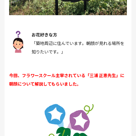
お花好きな方
「築地周辺に住んでいます。朝顔が見れる場所を
知りたいです。」
今回、フラワースクール主宰されている「三浦 正恵先生」に
朝顔について解説してもらいました。