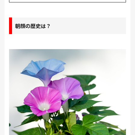
朝顔の歴史は？