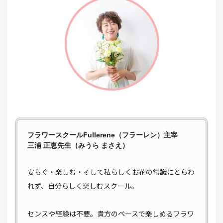
フラワースクールFullerene（フラーレン）主宰
三浦 正恵先生（みうら まさえ）
安らぐ・楽しむ・そして私らしくお花の常識にとらわ
れず、自分らしく楽しむスクール。
センスや経験は不要。貴方のペースで楽しめるフラワ