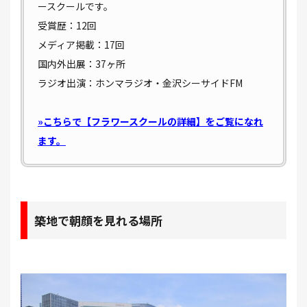
ースクールです。
受賞歴：12回
メディア掲載：17回
国内外出展：37ヶ所
ラジオ出演：ホンマラジオ・金沢シーサイドFM
»こちらで【フラワースクールの詳細】をご覧になれ
ます。
築地で朝顔を見れる場所