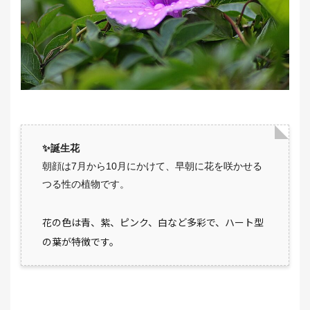
✨誕生花
朝顔は7月から10月にかけて、早朝に花を咲かせる
つる性の植物です。
花の色は青、紫、ピンク、白など多彩で、ハート型
の葉が特徴です。