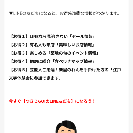
▼LINEの友だちになると、お得感満載な情報がわかります。
【お得１】LINEなら見逃さない「セール情報」
【お得２】有名人も来店「美味しいお店情報」
【お得３】楽しめる「築地の旬のイベント情報」
【お得４】個別に紹介「食べ歩きマップ情報」
【お得５】芸能人ご用達！楽屋のれんを手掛けた方の「江戸
文字体験会に参加できます」
今すぐ【つきじGO!のLINE友だち】になろう！