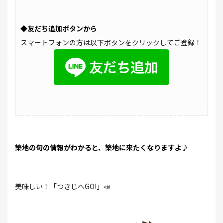
◆友だち追加ボタンから
スマートフォンの方は以下ボタンをクリックしてご登録！
築地の旬の情報がわかると、築地に来たくなりますよ♪
美味しい！「つきじへGO!」📣