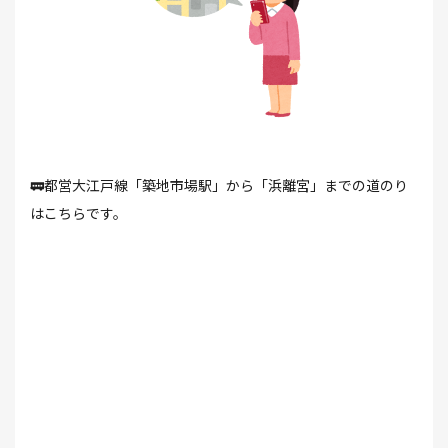
🚃都営大江戸線「築地市場駅」から「浜離宮」までの道のり
はこちらです。