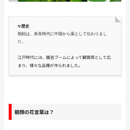
✨歴史
朝顔は、奈良時代に中国から薬として伝わりまし
た。
江戸時代には、園芸ブームによって観賞用として広
まり、様々な品種が作られました。
朝顔の花言葉は？