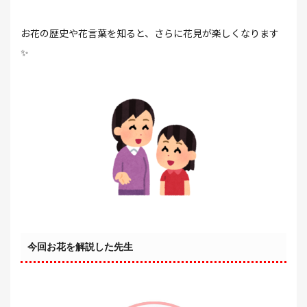
お花の歴史や花言葉を知ると、さらに花見が楽しくなります
✨
今回お花を解説した先生