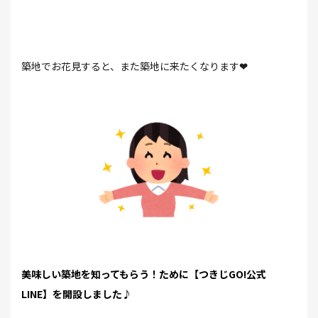
築地でお花見すると、また築地に来たくなります
❤
美味しい築地を知ってもらう！ために【つきじGO!公式
LINE】を開設しました♪