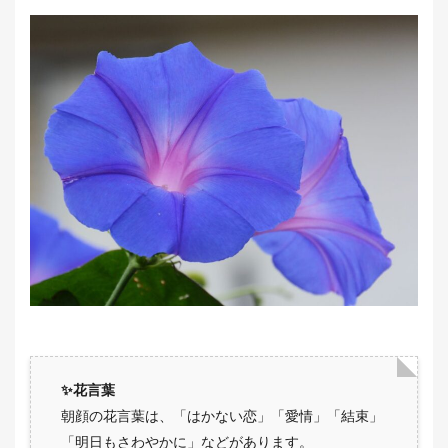
✨花言葉
朝顔の花言葉は、「はかない恋」「愛情」「結束」
「明日もさわやかに」などがあります。