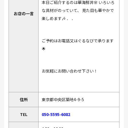
本日ご紹介するのは華海鮮丼🌸 いろいろ
な具材がのっていて、 見た目も華やかで
お店の一言
楽しめます🎶 ． ．
ご予約はお電話又はぐるなびで承ります
🌟
お気軽にお問い合わせ下さい！
住所
東京都中央区築地4-9-5
TEL
050-5595-6082