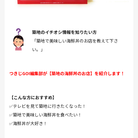
築地のイチオシ情報を知りたい方
「築地で美味しい海鮮丼のお店を教えて下さ
い。」
つきじGO!編集部が【築地の海鮮丼のお店】を紹介します！
【こんな方におすすめ】
✅テレビを見て築地に行きたくなった！
✅築地で美味しい海鮮丼を食べたい！
✅海鮮丼が大好き！