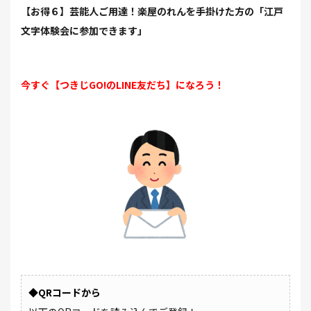
【お得６】芸能人ご用達！楽屋のれんを手掛けた方の「江戸
文字体験会に参加できます」
今すぐ【つきじGO!のLINE友だち】になろう！
◆QRコードから