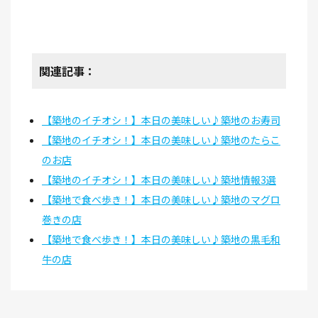
関連記事：
【築地のイチオシ！】本日の美味しい♪築地のお寿司
【築地のイチオシ！】本日の美味しい♪築地のたらこ
のお店
【築地のイチオシ！】本日の美味しい♪築地情報3選
【築地で食べ歩き！】本日の美味しい♪築地のマグロ
巻きの店
【築地で食べ歩き！】本日の美味しい♪築地の黒毛和
牛の店