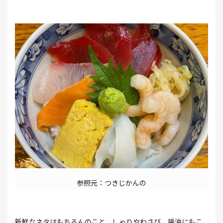
参照元：つきじかんの
新鮮なネタはもちろんのこと、しゃりやわさび、醤油にもこ