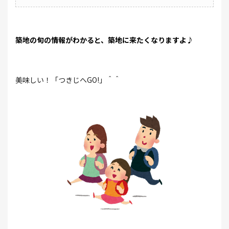
築地の旬の情報がわかると、築地に来たくなりますよ♪
美味しい！「つきじへGO!」＾＾