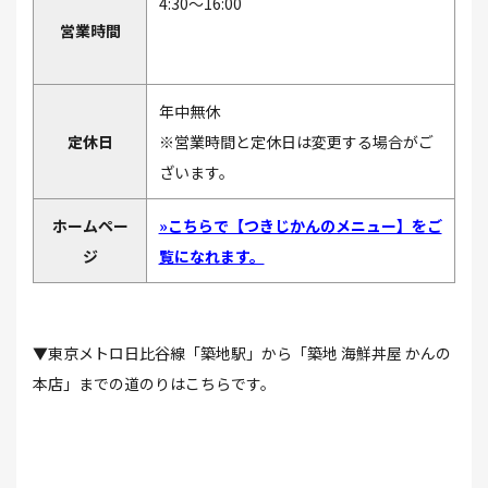
4:30～16:00
営業時間
年中無休
定休日
※営業時間と定休日は変更する場合がご
ざいます。
ホームペー
»こちらで【つきじかんのメニュー】をご
ジ
覧になれます。
▼東京メトロ日比谷線「築地駅」から「築地 海鮮丼屋 かんの
本店」までの道のりはこちらです。