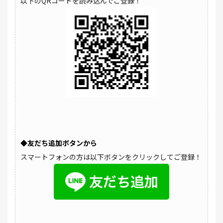
以下のQRコードを読み込んでご登録！
◆友だち追加ボタンから
スマートフォンの方は以下ボタンをクリックしてご登録！