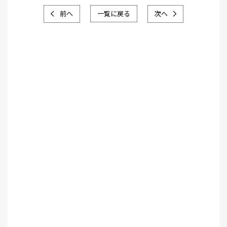
前へ
一覧に戻る
次へ