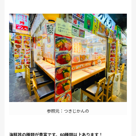
参照元：つきじかんの
海鮮丼の種類が豊富です。60種類以上あります！