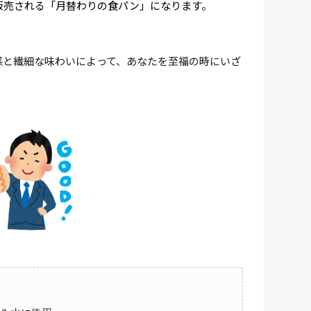
販売される「月替わりの食パン」になります。
感と繊細な味わいによって、あなたを至福の時にいざ