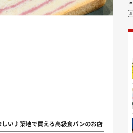
味しい♪築地で買える高級食パンのお店