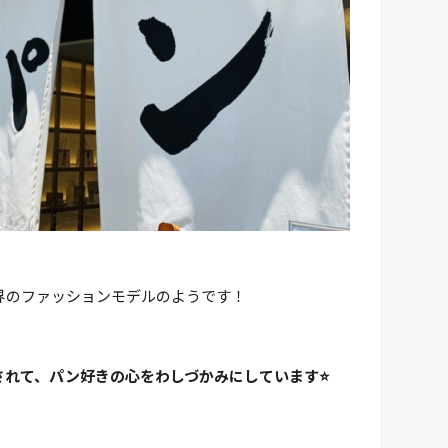
界のファッションモデルのようです！
されて、パン好きの心をわしづかみにしています⭐