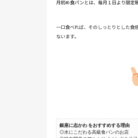
月初め食パンとは、毎月１日より限定
一口食べれば、そのしっとりとした食
ないます。
銀座に志かわ をおすすめする理由
◎水にこだわる高級食パンのお店