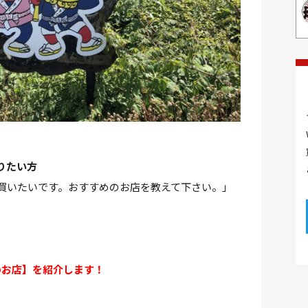
りたい方
買いたいです。おすすめのお店を教えて下さい。」
のお店】を紹介します！