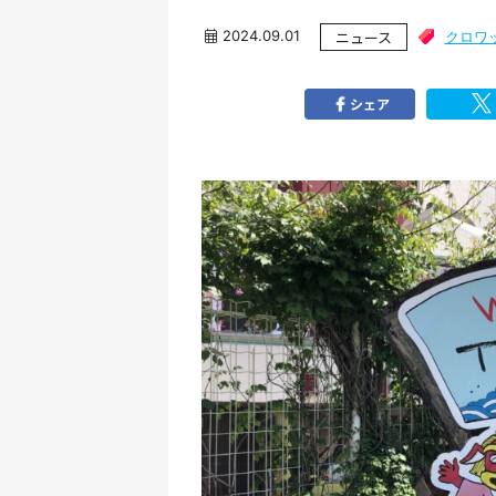
2024.09.01
ニュース
クロワ
シェア