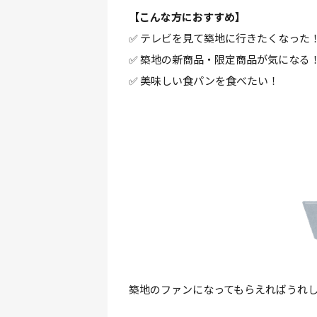
【こんな方におすすめ】
✅ テレビを見て築地に行きたくなった
✅ 築地の新商品・限定商品が気になる
✅ 美味しい食パンを食べたい！
築地のファンになってもらえればうれ