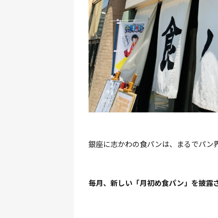
銀座に志かわの食パンは、まるでパン
毎月、新しい「月初め食パン」を披露