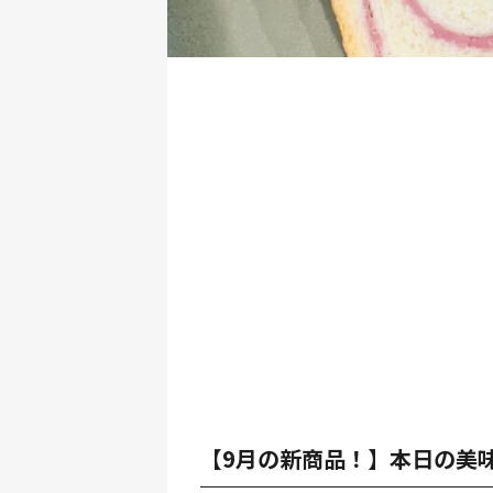
【9月の新商品！】本日の美