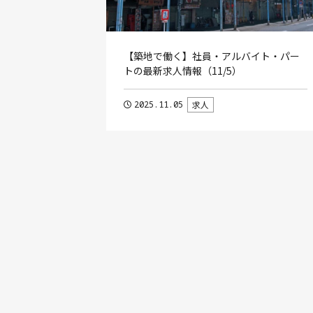
【築地で働く】社員・アルバイト・パー
トの最新求人情報（11/5）
2025.11.05
求人