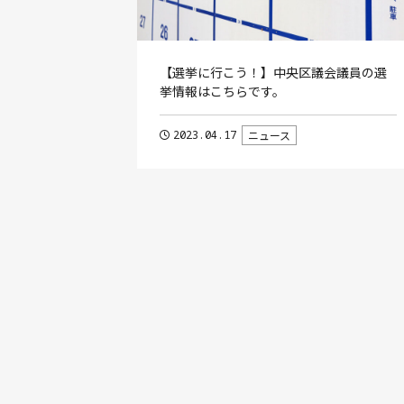
【選挙に行こう！】中央区議会議員の選
挙情報はこちらです。
2023.04.17
ニュース