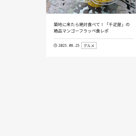
築地に来たら絶対食べて！「千疋屋」の
絶品マンゴーフラッペ食レポ
2025.08.25
グルメ