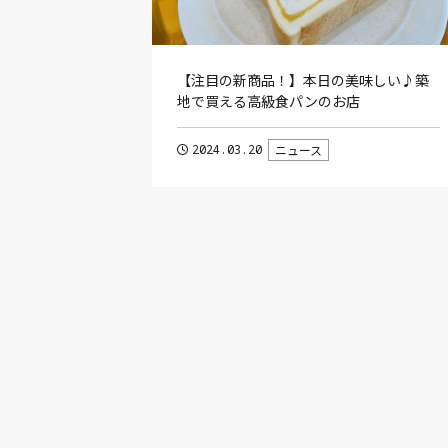
【注目の新商品！】本日の美味しい♪築
地で買える高級食パンのお店
2024.03.20
ニュース