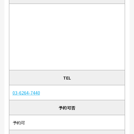
TEL
03-6264-7440
予約可否
予約可