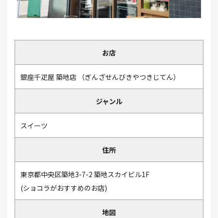
お店
銀座千疋屋 築地店
ぎんざせんびきやつきじてん
ジャンル
スイーツ
住所
東京都中央区築地3-7-2 築地スカイビル1F
(ショコラがおすすめのお店)
地図