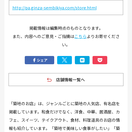
http://pa.ginza-sembikiya.com/store.html
掲載情報は編集時点のものとなります。
また、内容へのご意見・ご指摘は
こちら
よりお寄せくださ
い。
シェア
店舗情報一覧へ
「築地のお店」は、ジャンルごとに築地の人気店、有名店を
掲載しています。和食だけでなく、洋食、中華、居酒屋、カ
フェ、スイーツ、テイクアウト、食材、料理道具のお店の情
報も紹介しています。「築地で美味しい食事がしたい」「築