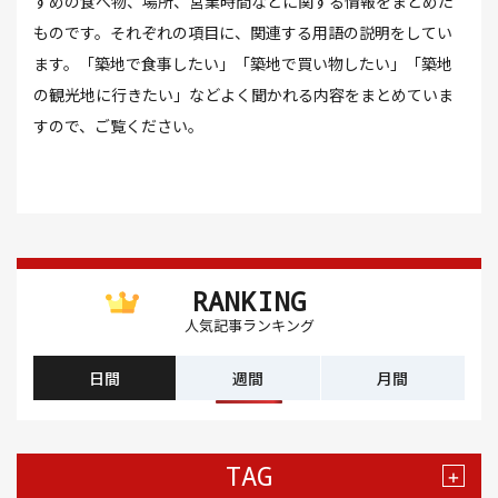
すめの食べ物、場所、営業時間などに関する情報をまとめた
ものです。それぞれの項目に、関連する用語の説明をしてい
ます。「築地で食事したい」「築地で買い物したい」「築地
の観光地に行きたい」などよく聞かれる内容をまとめていま
すので、ご覧ください。
RANKING
人気記事ランキング
日間
週間
月間
TAG
+