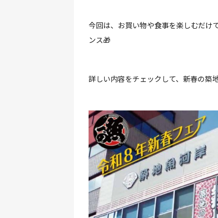
今回は、お買い物や食事を楽しむだけ
ンス🎁
詳しい内容をチェックして、新春の築