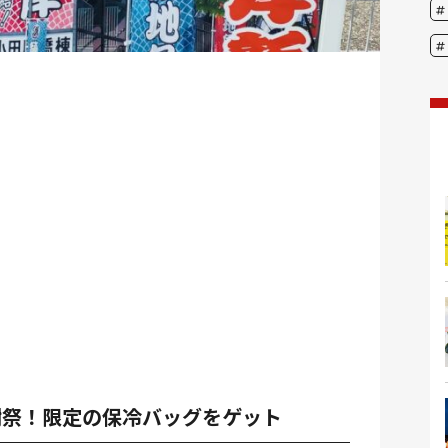
謝祭！限定の保冷バッグをゲット