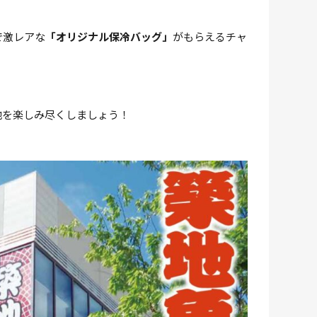
で激レアな
「オリジナル保冷バッグ」
がもらえるチャ
地を楽しみ尽くしましょう！