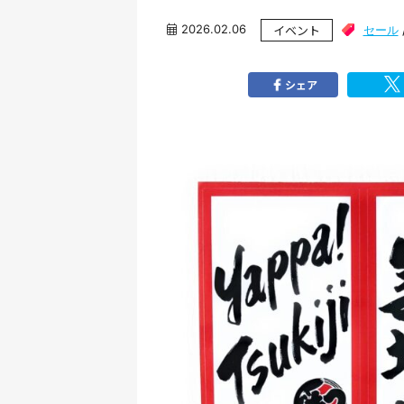
2026.02.06
イベント
セール
シェア