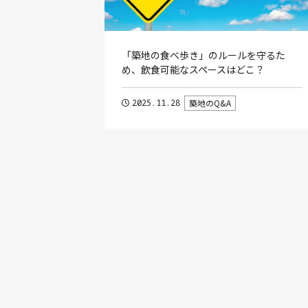
「築地の食べ歩き」のルールを守るた
め、飲食可能なスペースはどこ？
2025.11.28
築地のQ&A