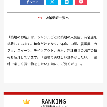
シェア
店舗情報一覧へ
「築地のお店」は、ジャンルごとに築地の人気店、有名店を
掲載しています。和食だけでなく、洋食、中華、居酒屋、カ
フェ、スイーツ、テイクアウト、食材、料理道具のお店の情
報も紹介しています。「築地で美味しい食事がしたい」「築
地で楽しく買い物をしたい」時に、ご覧ください。
RANKING
人気記事ランキング