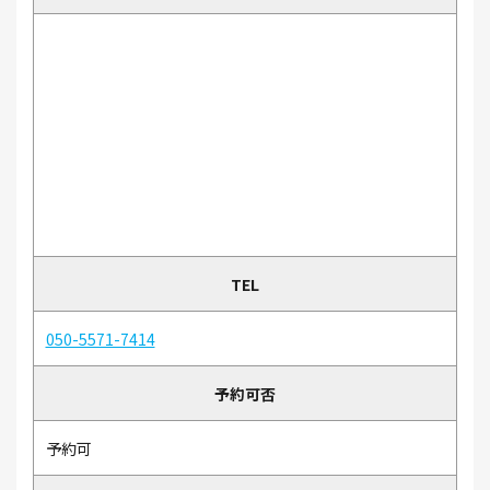
TEL
050-5571-7414
予約可否
予約可