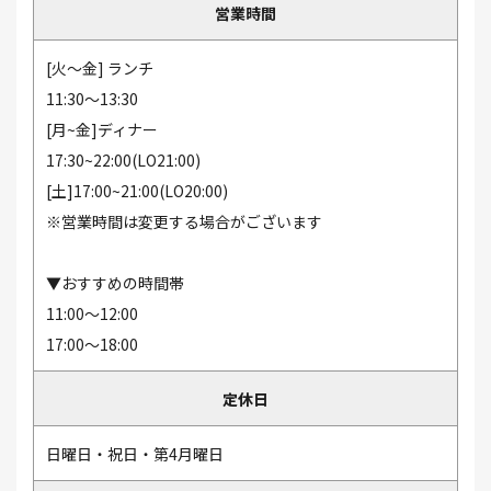
営業時間
[火～金] ランチ
11:30～13:30
[月~金]ディナー
17:30~22:00(LO21:00)
[土]17:00~21:00(LO20:00)
※営業時間は変更する場合がございます
▼おすすめの時間帯
11:00～12:00
17:00～18:00
定休日
日曜日・祝日・第4月曜日