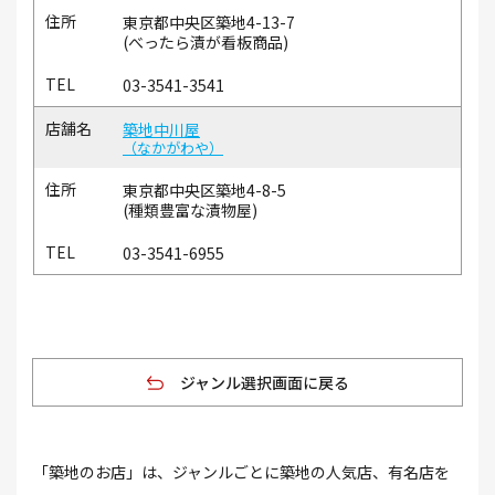
東京都中央区築地4-13-7
(べったら漬が看板商品)
03-3541-3541
築地中川屋
なかがわや
東京都中央区築地4-8-5
(種類豊富な漬物屋)
03-3541-6955
ジャンル選択画面に戻る
「築地のお店」は、ジャンルごとに築地の人気店、有名店を