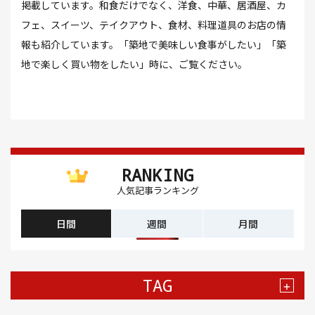
掲載しています。和食だけでなく、洋食、中華、居酒屋、カ
フェ、スイーツ、テイクアウト、食材、料理道具のお店の情
報も紹介しています。「築地で美味しい食事がしたい」「築
地で楽しく買い物をしたい」時に、ご覧ください。
RANKING
人気記事ランキング
日間
週間
月間
TAG
+