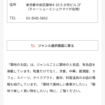
東京都中央区築地4-10-5 夕月ビル 1F
（チャーシューとシュウマイが名物）
03-3545-5602
ジャンル選択画面に戻る
「築地のお店」は、ジャンルごとに築地の人気店、有名店を
掲載しています。和食だけでなく、洋食、中華、居酒屋、カ
フェ、スイーツ、テイクアウト、食材、料理道具のお店の情
報も紹介しています。「築地で美味しい食事がしたい」「築
地で楽しく買い物をしたい」時に、ご覧ください。