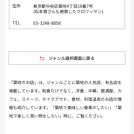
東京都中央区築地4丁目16番7号
(松本潤さんも絶賛したクロワッサン)
03-3248-8858
ジャンル選択画面に戻る
「築地のお店」は、ジャンルごとに築地の人気店、有名店を
掲載しています。和食だけでなく、洋食、中華、居酒屋、カ
フェ、スイーツ、テイクアウト、食材、料理道具のお店の情
報も紹介しています。「築地で美味しい食事がしたい」「築
地で楽しく買い物をしたい」時に、ご覧ください。