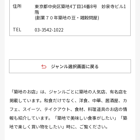
東京都中央区築地4丁目14番8号 妙泉寺ビル1
階
(創業７０年築地の豆・雑穀問屋)
03-3542-1022
ジャンル選択画面に戻る
「築地のお店」は、ジャンルごとに築地の人気店、有名店を
掲載しています。和食だけでなく、洋食、中華、居酒屋、カ
フェ、スイーツ、テイクアウト、食材、料理道具のお店の情
報も紹介しています。「築地で美味しい食事がしたい」「築
地で楽しく買い物をしたい」時に、ご覧ください。