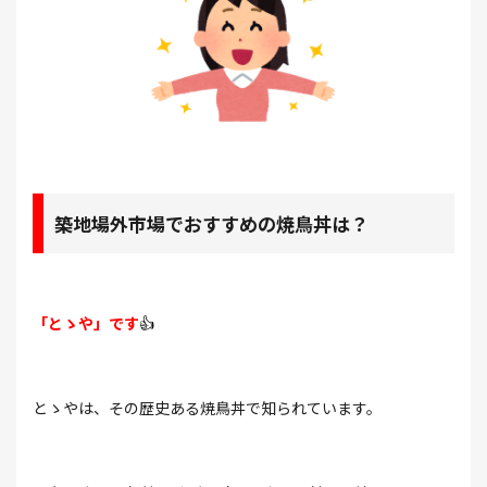
築地場外市場でおすすめの焼鳥丼は？
「とゝや」です
👍
とゝやは、その歴史ある焼鳥丼で知られています。