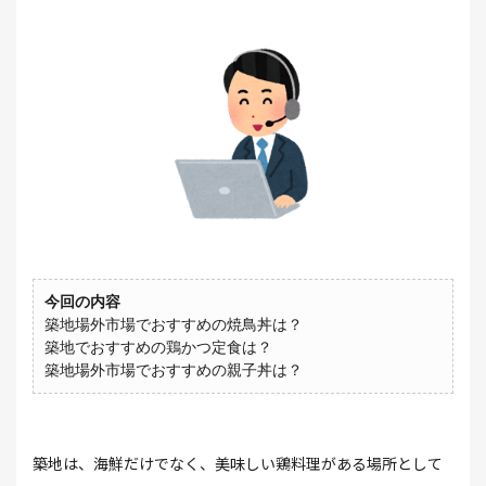
今回の内容
築地場外市場でおすすめの焼鳥丼は？
築地でおすすめの鶏かつ定食は？
築地場外市場でおすすめの親子丼は？
築地は、海鮮だけでなく、美味しい鶏料理がある場所として