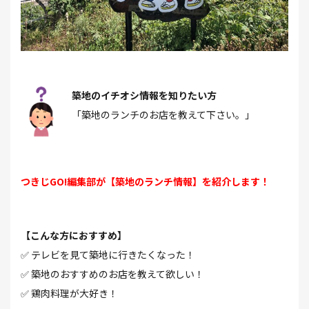
築地のイチオシ情報を知りたい方
「築地のランチのお店を教えて下さい。」
つきじGO!編集部が【築地のランチ情報】を紹介します！
【こんな方におすすめ】
✅ テレビを見て築地に行きたくなった！
✅ 築地のおすすめのお店を教えて欲しい！
✅ 鶏肉料理が大好き！