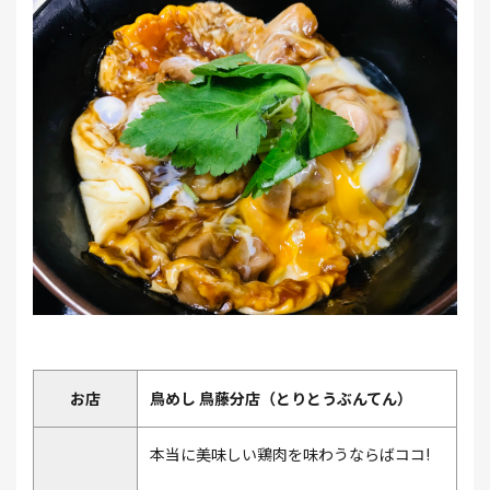
お店
鳥めし 鳥藤分店（とりとうぶんてん）
本当に美味しい鶏肉を味わうならばココ!