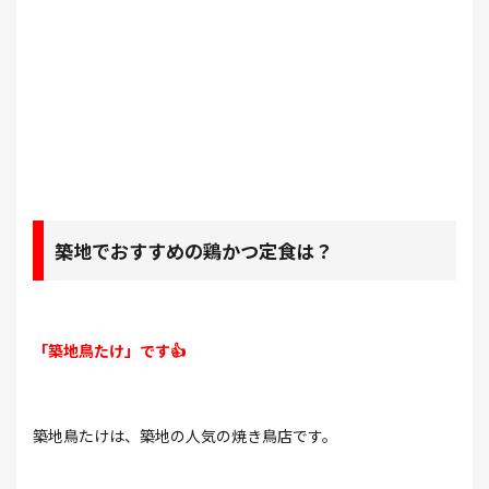
築地でおすすめの鶏かつ定食は？
「築地鳥たけ」です👍
築地鳥たけは、築地の人気の焼き鳥店です。