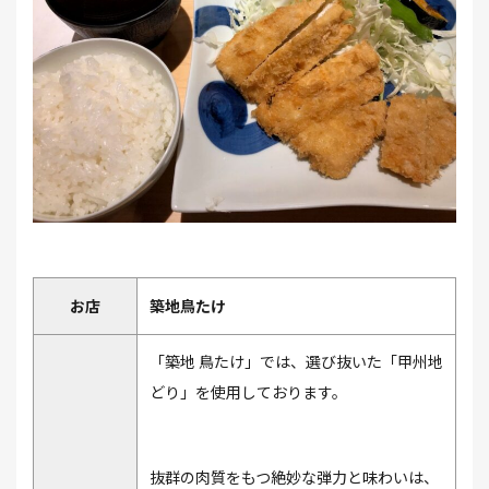
お店
築地鳥たけ
「築地 鳥たけ」では、選び抜いた「甲州地
どり」を使用しております。
抜群の肉質をもつ絶妙な弾力と味わいは、