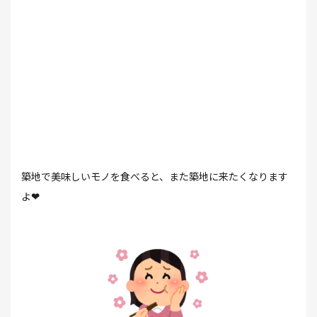
築地で美味しいモノを食べると、また築地に来たくなります
よ
❤