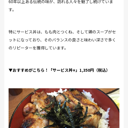
60年以上ある伝統の味が、訪れる人々を魅了し続けていま
す。
特にサービス丼は、もも肉とつくね、そして鶏のスープがセ
ットになっており、そのバランスの良さと味わい深さで多く
のリピーターを獲得しています。
▼おすすめがこちら！「サービス丼⭐」1,350円（税込）