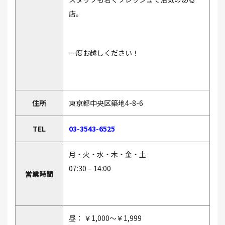
店。
一度お越しください！
住所
東京都中央区築地4-8-6
TEL
03-3543-6525
月・火・水・木・金・土
07:30 – 14:00
営業時間
昼： ￥1,000～￥1,999