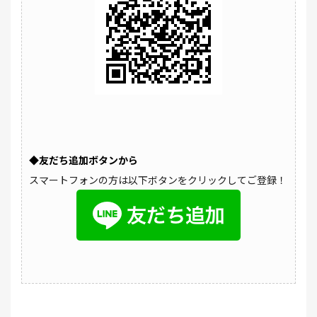
◆友だち追加ボタンから
スマートフォンの方は以下ボタンをクリックしてご登録！