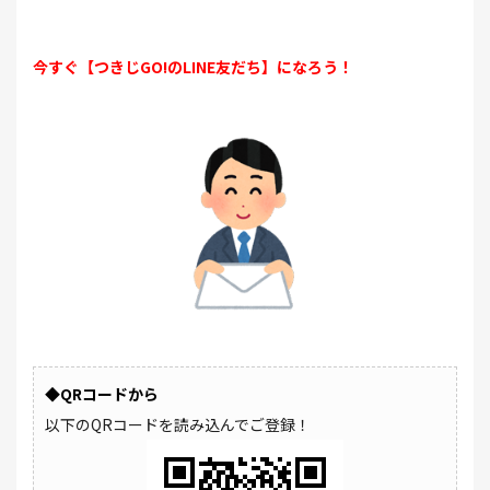
今すぐ【つきじGO!のLINE友だち】になろう！
◆QRコードから
以下のQRコードを読み込んでご登録！