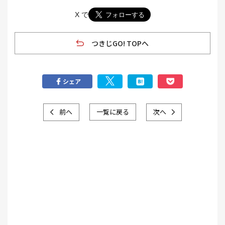
X で
つきじGO! TOPへ
シェア
前へ
一覧に戻る
次へ