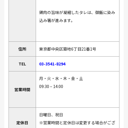
鶏肉の旨味が凝縮したタレは、御飯に染み
込み箸が進みます。
住所
東京都中央区築地6丁目21番1号
TEL
03-3541-8294
月・火・水・木・金・土
09:30 – 14:00
営業時間
日曜日、祝日
定休日
※営業時間と定休日は変更する場合がござ