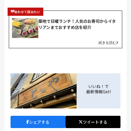
あわせて読みたい
築地で日曜ランチ！人気のお寿司からイタ
リアンまでおすすめ店を紹介
続きを読む
いいね！で
最新情報Get!
シェアする
ツイートする