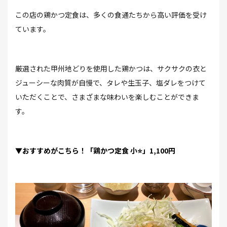
この店の鶏かつ定食は、多くの食通たちから高い評価を受け
ています。
厳選された甲州地どりを使用した鶏かつは、サクサクの衣と
ジューシーな肉質が自慢で、タレや生玉子、塩ダレをつけて
いただくことで、さまざまな味わいを楽しむことができま
す。
▼おすすめがこちら！「鶏かつ定食 小⭐」1,100円