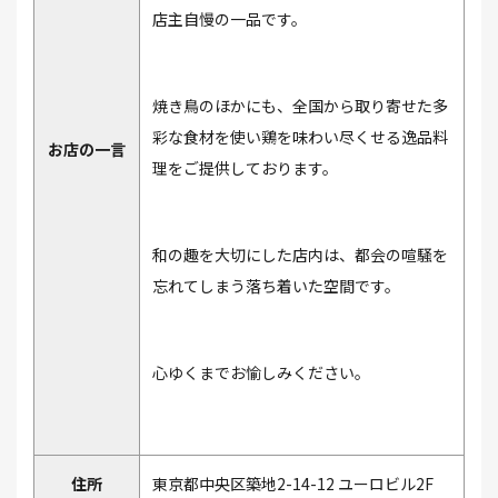
店主自慢の一品です。
焼き鳥のほかにも、全国から取り寄せた多
彩な食材を使い鶏を味わい尽くせる逸品料
お店の一言
理をご提供しております。
和の趣を大切にした店内は、都会の喧騒を
忘れてしまう落ち着いた空間です。
心ゆくまでお愉しみください。
住所
東京都中央区築地2-14-12 ユーロビル2F