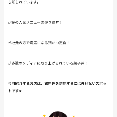
も知られています。
🍗舗の人気メニューの焼き鶏丼！
🍗地元の方で満席になる鶏かつ定食！
🍗多数のメディアに取り上げられている親子丼！
今回紹介するお店は、鶏料理を堪能するには外せないスポッ
トです⭐