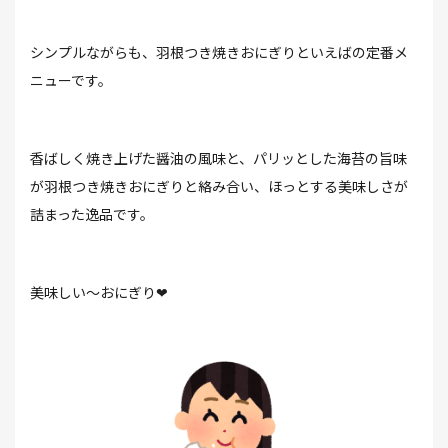
シンプルながらも、⽻根つき焼きおにぎりといえばの定番メ
ニューです。
⾹ばしく焼き上げた醤油の⾵味と、パリッとした海苔の旨味
が⽻根つき焼きおにぎりと絡み合い、ほっとする美味しさが
詰まった逸品です。
美味しい～おにぎり❤