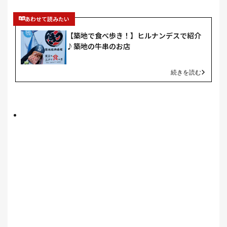
あわせて読みたい
【築地で食べ歩き！】ヒルナンデスで紹介
♪築地の牛串のお店
続きを読む