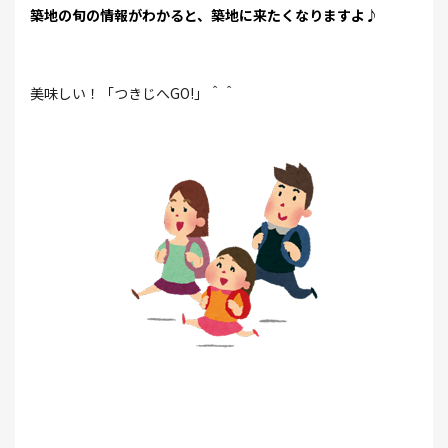
築地の旬の情報がわかると、築地に来たくなりますよ♪
美味しい！「つきじへGO!」＾＾