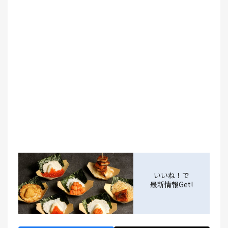
いいね！で
最新情報Get!