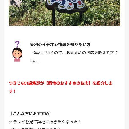
築地のイチオシ情報を知りたい方
「築地に行くので、おすすめのお店を教えて下さ
い。」
つきじGO!編集部が【築地のおすすめのお店】を紹介しま
す！
【こんな方におすすめ】
✅ テレビを見て築地に行きたくなった！