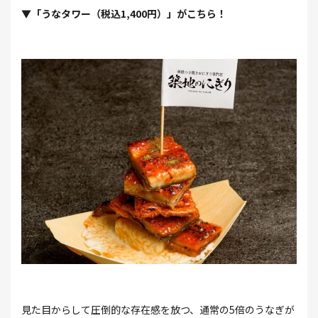
▼「うなタワー（税込1,400円）」がこちら！
⾒た⽬からして圧倒的な存在感を放つ、通常の5倍のうなぎが