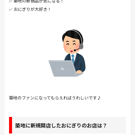
✅ 築地の新商品が気になる！
✅ おにぎりが大好き！
築地のファンになってもらえればうれしいです♪
築地に新規開店したおにぎりのお店は？