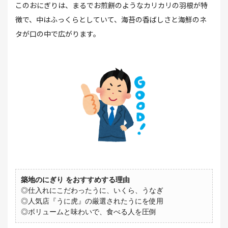
このおにぎりは、まるでお煎餅のようなカリカリの羽根が特
徴で、中はふっくらとしていて、海苔の香ばしさと海鮮のネ
タが口の中で広がります。
築地のにぎり をおすすめする理由
◎仕入れにこだわったうに、いくら、うなぎ
◎人気店『うに⻁』の厳選されたうにを使用
◎ボリュームと味わいで、食べる人を圧倒