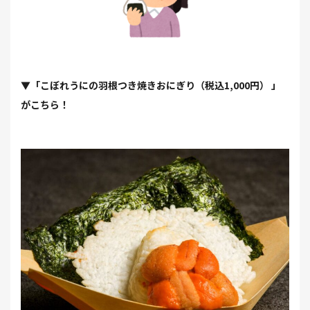
▼「こぼれうにの⽻根つき焼きおにぎり（税込1,000円） 」
がこちら！