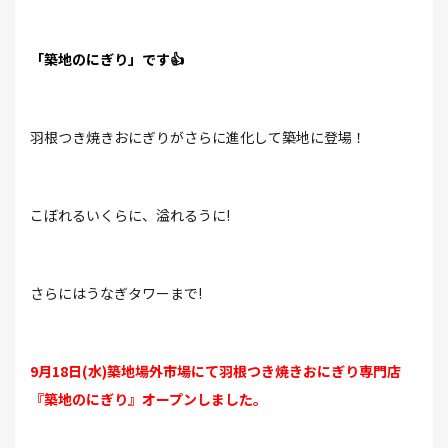
「築地のにぎり」です👍
羽根つき焼きおにぎりがさらに進化して築地に登場！
こぼれるいくらに、溢れるうに!
さらにはうなぎタワーまで!
9月18日(水)築地場外市場にて羽根つき焼きおにぎり専門店
『築地のにぎり』オープンしました。