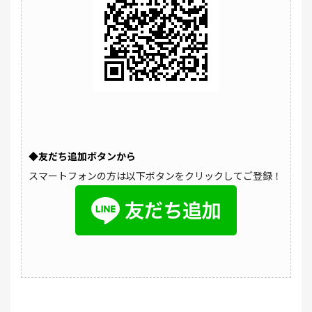
◆友だち追加ボタンから
スマートフォンの方は以下ボタンをクリックしてご登録！