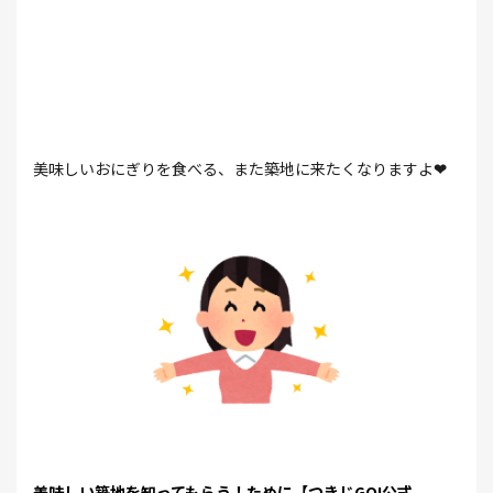
美味しいおにぎりを食べる、また築地に来たくなりますよ
❤
美味しい築地を知ってもらう！ために【つきじGO!公式