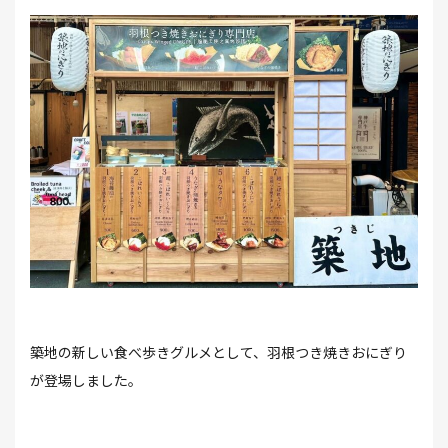
築地の新しい食べ歩きグルメとして、羽根つき焼きおにぎり
が登場しました。