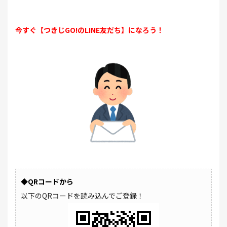
今すぐ【つきじGO!のLINE友だち】になろう！
◆QRコードから
以下のQRコードを読み込んでご登録！