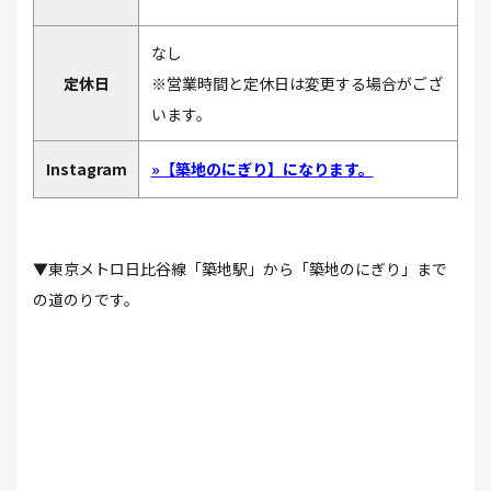
なし
定休日
※営業時間と定休日は変更する場合がござ
います。
Instagram
»【築地のにぎり】になります。
▼東京メトロ日比谷線「築地駅」から「築地のにぎり」まで
の道のりです。