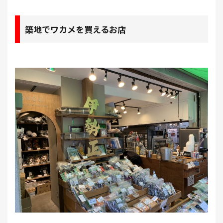
築地でワカメを買えるお店