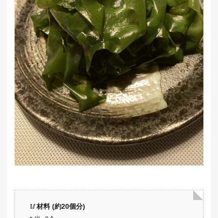
🥢
材料 (約20個分)