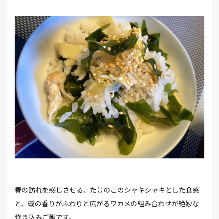
春の訪れを感じさせる、たけのこのシャキシャキとした食感
と、磯の香りがふわりと広がるワカメの組み合わせが絶妙な
炊き込みご飯です。