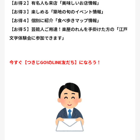
【お得２】有名人も来店「美味しいお店情報」
【お得３】楽しめる「築地の旬のイベント情報」
【お得４】個別に紹介「食べ歩きマップ情報」
【お得５】芸能人ご用達！楽屋のれんを手掛けた方の「江戸
文字体験会に参加できます」
今すぐ【つきじGO!のLINE友だち】になろう！