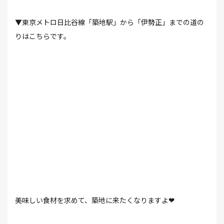
▼東京メトロ日比谷線「築地駅」から「伊勢正」までの道の
りはこちらです。
美味しい食材を求めて、築地に来たくなりますよ
❤