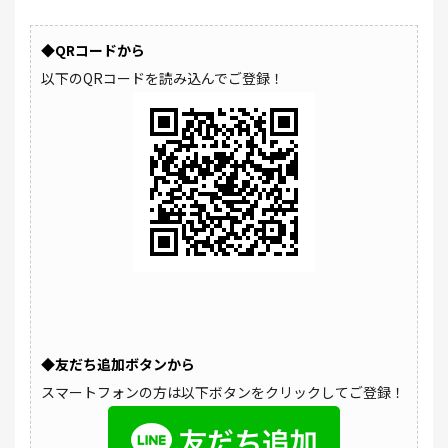
◆QRコードから
以下のQRコードを読み込んでご登録！
◆友だち追加ボタンから
スマートフォンの方は以下ボタンをクリックしてご登録！