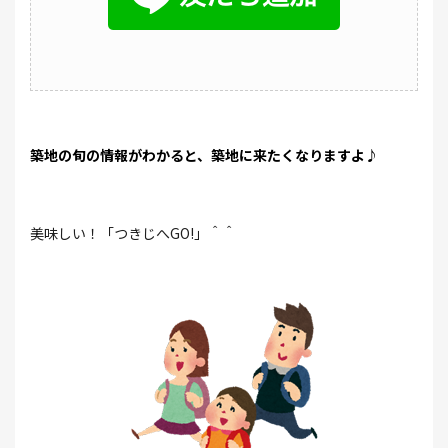
築地の旬の情報がわかると、築地に来たくなりますよ♪
美味しい！「つきじへGO!」＾＾