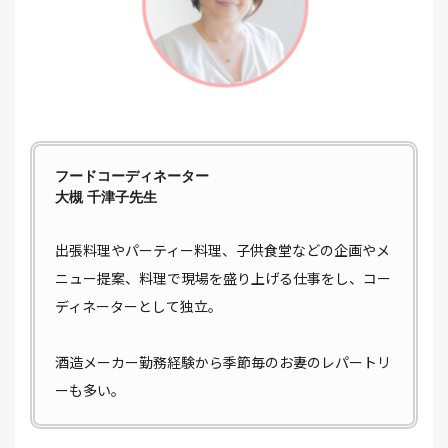
フードコーディネーター
大槻 千津子先生
出張料理やパーティー料理、子供食堂などの企画やメ
ニュー提案、料理で現場を盛り上げる仕事をし、コー
ディネーターとして独立。
酒造メーカー勤務経験から季節毎のお妻のレパートリ
ーも多い。