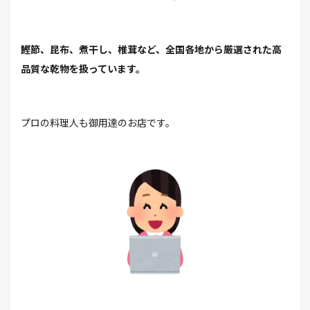
鰹節、昆布、煮干し、椎茸など、全国各地から厳選された高
品質な乾物を扱っています。
プロの料理人も御用達のお店です。