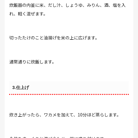
炊飯器の内釜に米、だし汁、しょうゆ、みりん、酒、塩を入
れ、軽く混ぜます。
切ったたけのこと油揚げを米の上に広げます。
通常通りに炊飯します。
3.仕上げ
炊き上がったら、ワカメを加えて、10分ほど蒸らします。