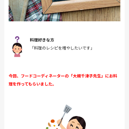
料理好きな方
「料理のレシピを増やしたいです」
今回、フードコーディネーターの「大槻千津子先生」にお料
理を作ってもらいました。