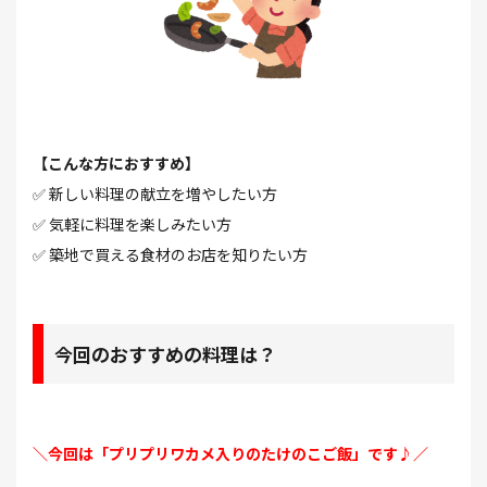
【こんな方におすすめ】
✅ 新しい料理の献立を増やしたい方
✅ 気軽に料理を楽しみたい方
✅ 築地で買える食材のお店を知りたい方
今回のおすすめの料理は？
＼今回は「プリプリワカメ入りのたけのこご飯」です♪／