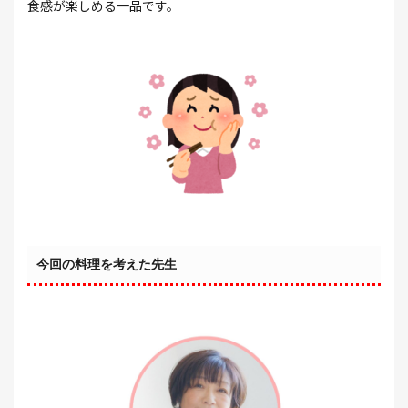
食感が楽しめる一品です。
今回の料理を考えた先生