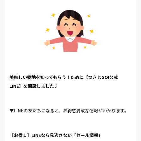
美味しい築地を知ってもらう！ために【つきじGO!公式
LINE】を開設しました♪
▼LINEの友だちになると、お得感満載な情報がわかります。
【お得１】LINEなら見逃さない「セール情報」