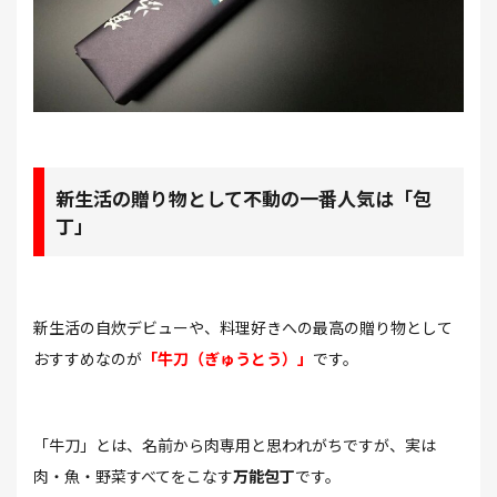
新生活の贈り物として不動の一番人気は「包
丁」
新生活の自炊デビューや、料理好きへの最高の贈り物として
おすすめなのが
「牛刀（ぎゅうとう）」
です。
「牛刀」とは、名前から肉専用と思われがちですが、実は
肉・魚・野菜すべてをこなす
万能包丁
です。