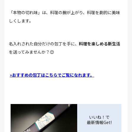
「本物の切れ味」は、料理の腕が上がり、料理を劇的に美味
しくします。
名入れされた自分だけの包丁を手に、
料理を楽しめる新生活
を送ってみませんか？😊
»おすすめの包丁はこちらでご覧になれます。
いいね！で
最新情報Get!