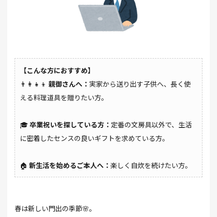
【こんな方におすすめ】
👨‍👩‍👧‍👦
親御さんへ：
実家から送り出す子供へ、長く使
える料理道具を贈りたい方。
🎓
卒業祝いを探している方：
定番の文房具以外で、生活
に密着したセンスの良いギフトを求めている方。
🏠
新生活を始めるご本人へ：
楽しく自炊を続けたい方。
春は新しい門出の季節🌸。