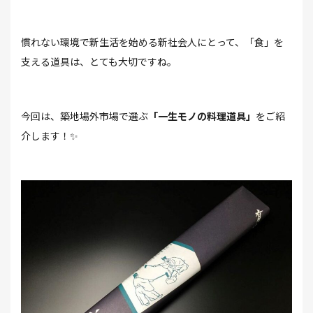
慣れない環境で新生活を始める新社会人にとって、「食」を
支える道具は、とても大切ですね。
今回は、築地場外市場で選ぶ
「一生モノの料理道具」
をご紹
介します！✨