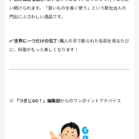
い続けられます。「良いものを長く使う」という新社会人の
門出にふさわしい逸品です。
✅ 世界に一つだけの包丁:
職人の手で彫られた名前を見るたび
に、料理がもっと楽しくなります！
💡
「つきじGO！」編集部
からのワンポイントアドバイス