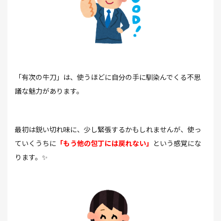
「有次の牛刀」は、使うほどに自分の手に馴染んでくる不思
議な魅力があります。
最初は鋭い切れ味に、少し緊張するかもしれませんが、使っ
ていくうちに
「もう他の包丁には戻れない」
という感覚にな
ります。✨