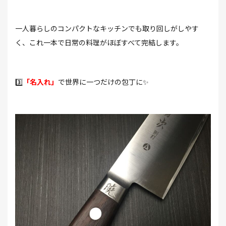
一人暮らしのコンパクトなキッチンでも取り回しがしやす
く、これ一本で日常の料理がほぼすべて完結します。
3️⃣
「名入れ」
で世界に一つだけの包丁に✨