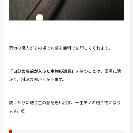
築地の職人がその場で名前を無料で刻印してくれます。
「自分の名前が入った本物の道具」
を持つことは、愛着に繋
がり、料理の腕が上がります。
使うたびに贈り主の顔を思い出す、一生モノの贈り物になり
ます。😊