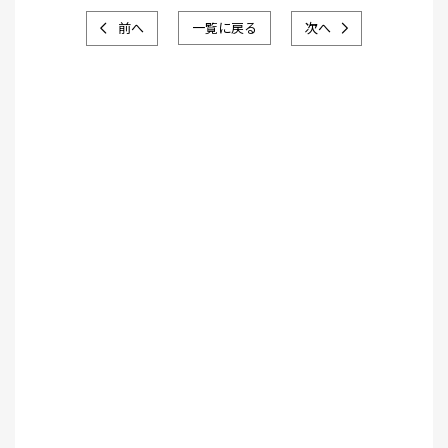
前へ
一覧に戻る
次へ