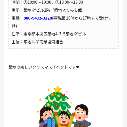
時間：①10:00～10:30、②13:00～13:30
場所：築地KYビル2階「築地よりみち館」
電話：
080-9432-3220
(事務局 10時から17時まで受け付
け)
住所：東京都中央区築地4-7-5築地KYビル
主催：築地共栄商業協同組合
築地の楽しいクリスマスイベントです
❤