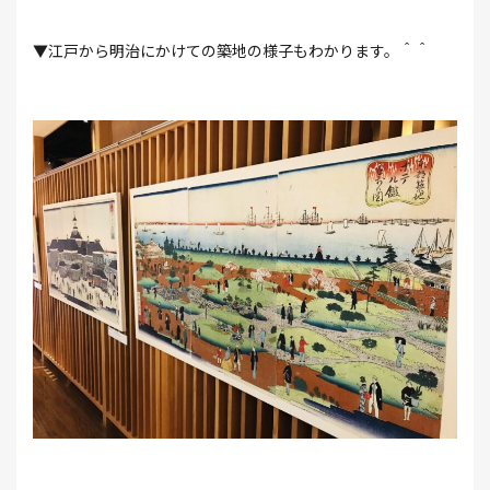
▼江戸から明治にかけての築地の様子もわかります。＾＾