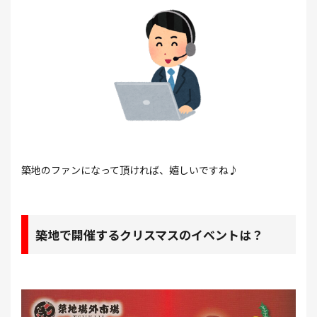
築地のファンになって頂ければ、嬉しいですね♪
築地で開催するクリスマスのイベントは？