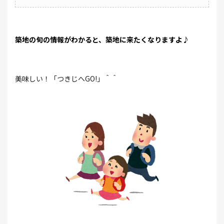
築地の旬の情報がわかると、築地に来たくなりますよ♪
美味しい！「つきじへGO!」＾＾