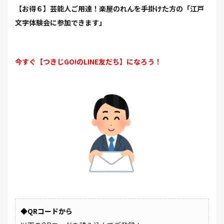
【お得６】芸能人ご用達！楽屋のれんを手掛けた方の「江戸
文字体験会に参加できます」
今すぐ【つきじGO!のLINE友だち】になろう！
◆QRコードから