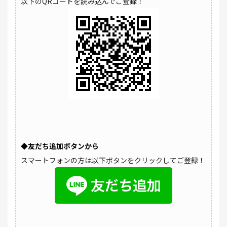
以下のQRコードを読み込んでご登録！
◆友だち追加ボタンから
スマートフォンの方は以下ボタンをクリックしてご登録！