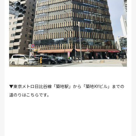
▼東京メトロ日比谷線「築地駅」から「築地KYビル」までの
道のりはこちらです。