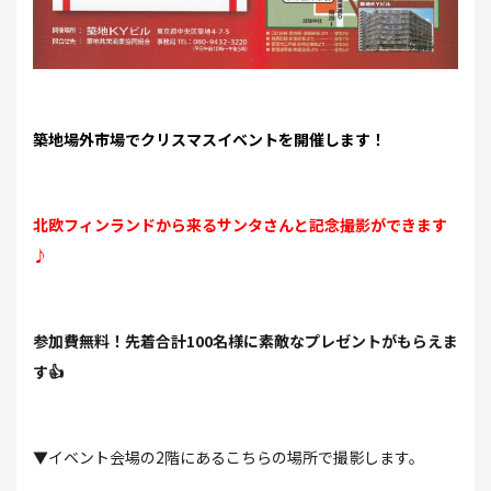
築地場外市場でクリスマスイベントを開催します！
北欧フィンランドから来るサンタさんと記念撮影ができます
♪
参加費無料！先着合計100名様に素敵なプレゼントがもらえま
す👍
▼イベント会場の2階にあるこちらの場所で撮影します。