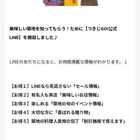
美味しい築地を知ってもらう！ために【つきじGO!公式
LINE】を開設しました♪
LINEの友だちになると、お得感満載な情報がわかります。↓
【お得１】LINEなら見逃さない「セール情報」
【お得２】有名人も来店「美味しいお店情報」
【お得３】楽しめる「築地の旬のイベント情報」
【お得４】大切な方に「喜ばれる贈り物」
【お得５】築地の料理人愛用の包丁「割引価格で買えます」