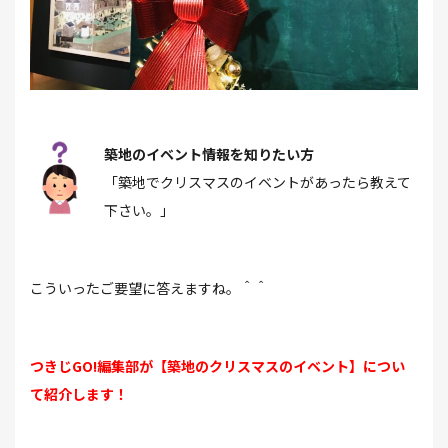
築地のイベント情報を知りたい方
「築地でクリスマスのイベントがあったら教えて
下さい。」
こういったご要望に答えますね。＾＾
つきじGO!編集部が【築地のクリスマスのイベント】につい
て紹介します！