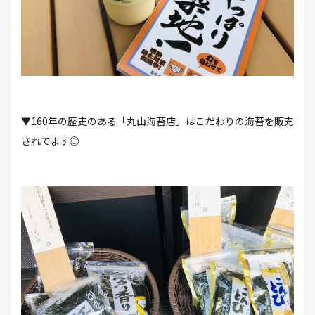
▼160年の歴史のある「丸山海苔店」はこだわりの海苔を販売
されてます◎