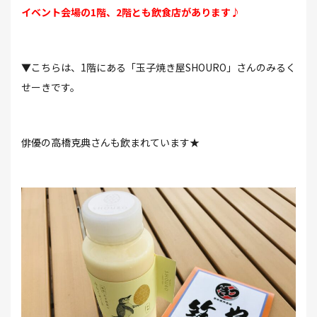
イベント会場の1階、2階とも飲食店があります♪
▼こちらは、1階にある「玉子焼き屋SHOURO」さんのみるく
せーきです。
俳優の高橋克典さんも飲まれています★