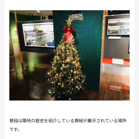
普段は築地の歴史を紹介している錦絵が展示されている場所
です。