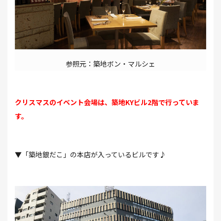
参照元：築地ボン・マルシェ
クリスマスのイベント会場は、築地KYビル2階で行っていま
す。
▼「築地銀だこ」の本店が入っているビルです♪