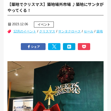
【築地でクリスマス】築地場外市場 ♪築地にサンタが
やってくる！
イベント
2023.12.06
/
/
/
/
12月のイベント
クリスマス
サンタクロース
セール
築地
シェア