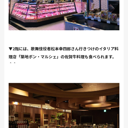
▼2階には、歌舞伎役者松本幸四郎さん行きつけのイタリア料
理店「築地ボン・マルシェ」の佐賀牛料理も食べられます。
＾＾